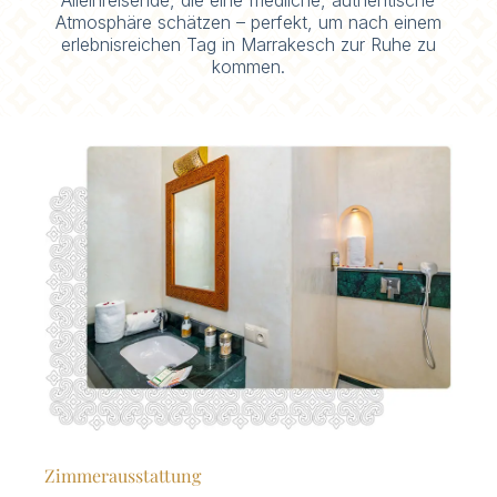
Atmosphäre schätzen – perfekt, um nach einem
erlebnisreichen Tag in Marrakesch zur Ruhe zu
kommen.
Zimmerausstattung