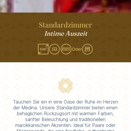
Standardzimmer
Intime Auszeit
Oder
Tauchen Sie ein in eine Oase der Ruhe im Herzen
der Medina. Unsere Standardzimmer bieten einen
behaglichen Rückzugsort mit warmen Farben,
sanfter Beleuchtung und traditionellen
marokkanischen Akzenten. Ideal für Paare oder
Alleinreisende, die eine friedliche, authentische