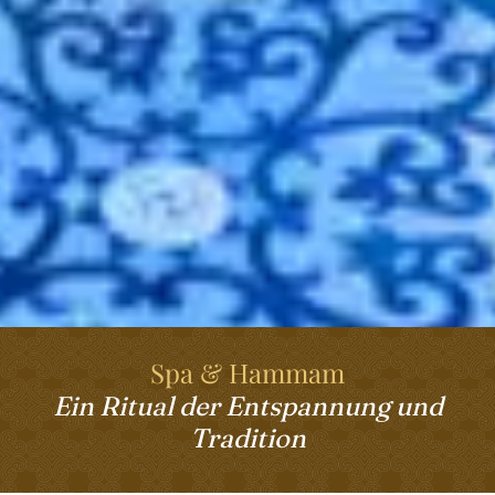
Spa & Hammam
Ein Ritual der Entspannung und
Tradition