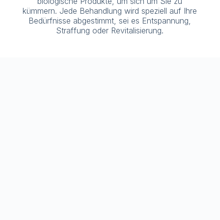
biologische Produkte, um sich um Sie zu
kümmern. Jede Behandlung wird speziell auf Ihre
Bedürfnisse abgestimmt, sei es Entspannung,
Straffung oder Revitalisierung.