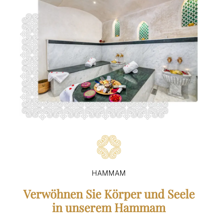
HAMMAM
Verwöhnen Sie Körper und Seele
in unserem Hammam