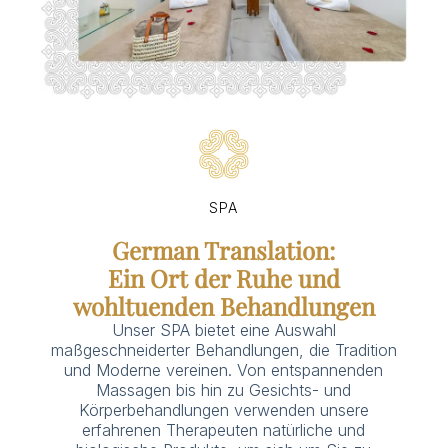
SPA
German Translation:
Ein Ort der Ruhe und
wohltuenden Behandlungen
Unser SPA bietet eine Auswahl
maßgeschneiderter Behandlungen, die Tradition
und Moderne vereinen. Von entspannenden
Massagen bis hin zu Gesichts- und
Körperbehandlungen verwenden unsere
erfahrenen Therapeuten natürliche und