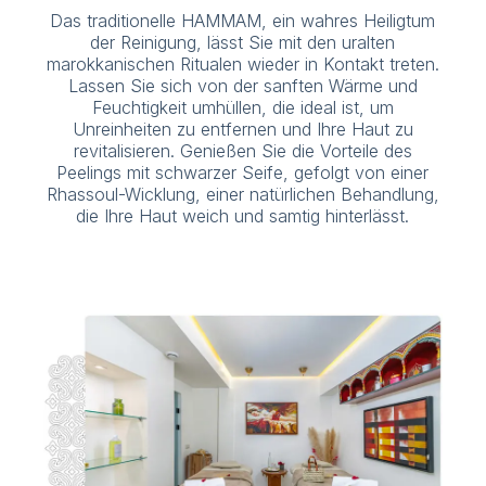
Das traditionelle HAMMAM, ein wahres Heiligtum
der Reinigung, lässt Sie mit den uralten
marokkanischen Ritualen wieder in Kontakt treten.
Lassen Sie sich von der sanften Wärme und
Feuchtigkeit umhüllen, die ideal ist, um
Unreinheiten zu entfernen und Ihre Haut zu
revitalisieren. Genießen Sie die Vorteile des
Peelings mit schwarzer Seife, gefolgt von einer
Rhassoul-Wicklung, einer natürlichen Behandlung,
die Ihre Haut weich und samtig hinterlässt.